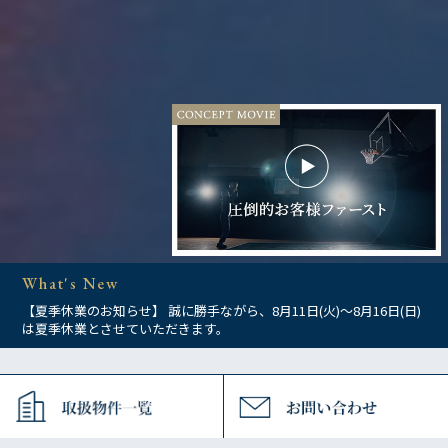
What's New
【夏季休業のお知らせ】 誠に勝手ながら、8月11日(火)～8月16日(日)
は夏季休業とさせていただきます。
Information
お知らせ