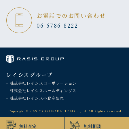
お電話でのお問い合わせ
06-6786-8222
レイシスグループ
- 株式会社レイシスコーポレーション
- 株式会社レイシスホールディングス
- 株式会社レイシス不動産販売
Copyright © RASIS CORPORATION Co.,ltd. All Rights Reserved.