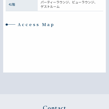
パーティーラウンジ、ビューラウンジ、
41階
ゲストルーム
Access Map
Contact