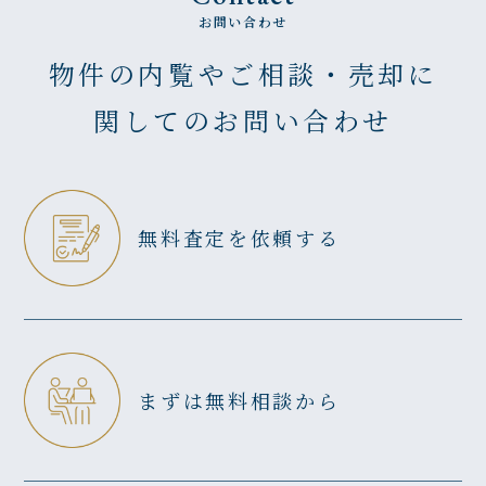
お問い合わせ
物件の内覧やご相談・売却に
関してのお問い合わせ
無料査定を依頼する
まずは無料相談から