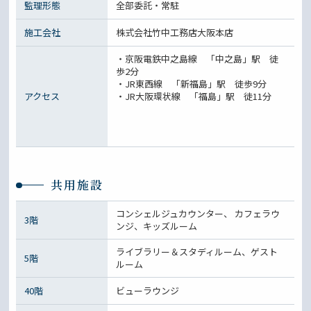
監理形態
全部委託・常駐
施工会社
株式会社竹中工務店大阪本店
・京阪電鉄中之島線 「中之島」駅 徒
歩2分
・JR東西線 「新福島」駅 徒歩9分
アクセス
・JR大阪環状線 「福島」駅 徒11分
共用施設
コンシェルジュカウンター、 カフェラウ
3階
ンジ、キッズルーム
ライブラリー＆スタディルーム、ゲスト
5階
ルーム
40階
ビューラウンジ