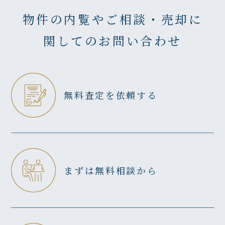
物件の内覧やご相談・売却に
関してのお問い合わせ
無料査定を依頼する
まずは無料相談から