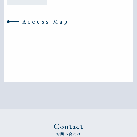
Access Map
Contact
お問い合わせ