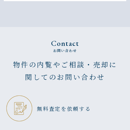
Contact
お問い合わせ
物件の内覧やご相談・売却に
関してのお問い合わせ
無料査定を依頼する