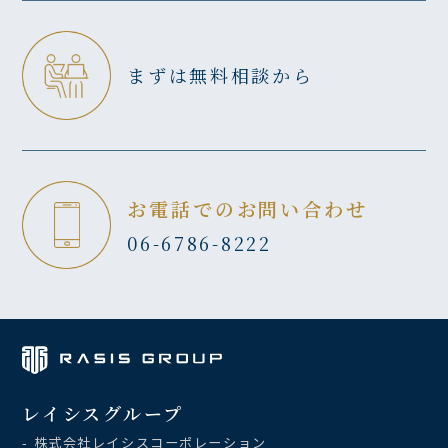
まずは無料相談から
お電話でのお問い合わせ
06-6786-8222
レイシスグループ
- 株式会社レイシスコーポレーション