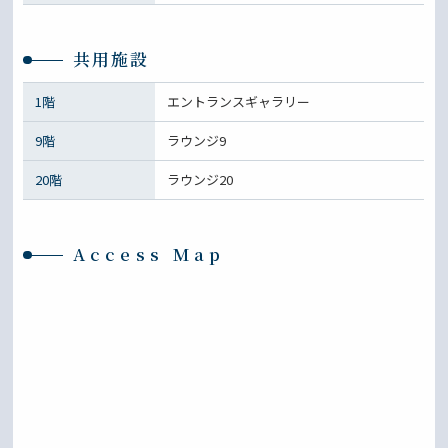
共用施設
1階
エントランスギャラリー
9階
ラウンジ9
20階
ラウンジ20
Access Map