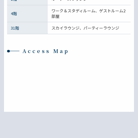
ワーク＆スタディルーム、ゲストルーム2
4階
部屋
31階
スカイラウンジ、パーティーラウンジ
Access Map