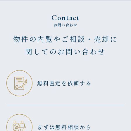
Contact
お問い合わせ
物件の内覧やご相談・売却に
関してのお問い合わせ
無料査定を依頼する
まずは無料相談から