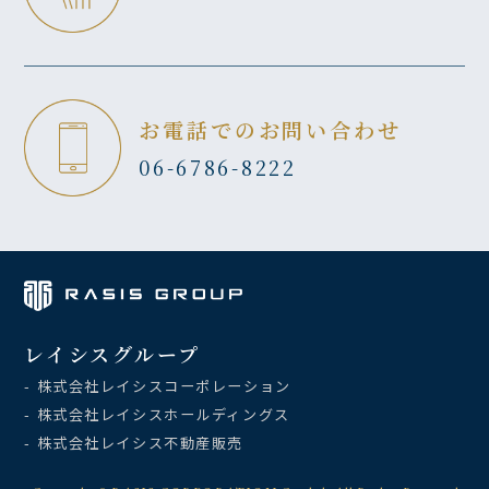
お電話でのお問い合わせ
06-6786-8222
レイシスグループ
- 株式会社レイシスコーポレーション
- 株式会社レイシスホールディングス
- 株式会社レイシス不動産販売