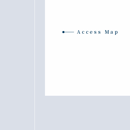
Access Map