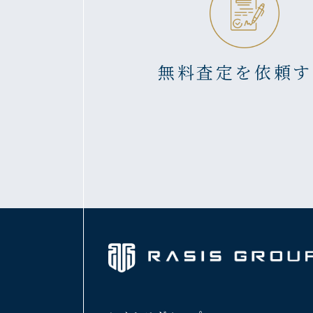
無料査定を依頼す