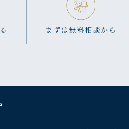
る
まずは無料相談から