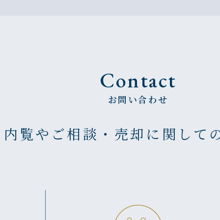
Contact
お問い合わせ
の内覧やご相談・売却に
関して