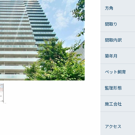
方角
間取り
間取内訳
築年月
ペット飼育
監理形態
施工会社
アクセス