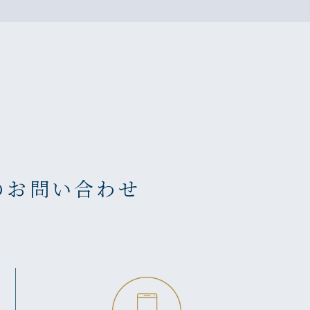
のお問い合わせ