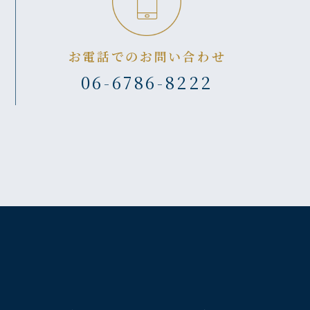
お電話でのお問い合わせ
06-6786-8222