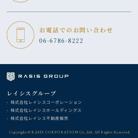
お電話でのお問い合わせ
06-6786-8222
レイシスグループ
- 株式会社レイシスコーポレーション
- 株式会社レイシスホールディングス
- 株式会社レイシス不動産販売
Copyright © RASIS CORPORATION Co.,ltd. All Rights Reserved.