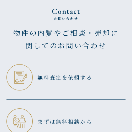
Contact
お問い合わせ
物件の内覧やご相談・売却に
関してのお問い合わせ
無料査定を依頼する
まずは無料相談から