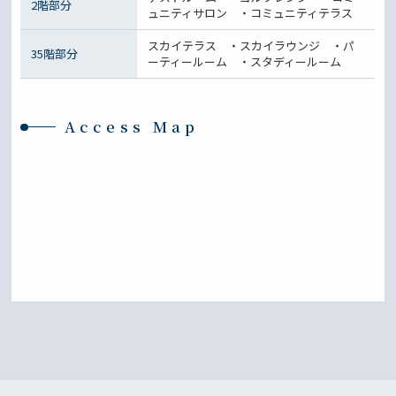
2階部分
ュニティサロン ・コミュニティテラス
スカイテラス ・スカイラウンジ ・パ
35階部分
ーティールーム ・スタディールーム
Access Map