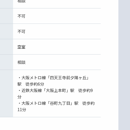
相談
不可
不可
空室
相談
・大阪メトロ線「四天王寺前夕陽ヶ丘」
駅 徒歩約6分
・近鉄大阪線「大阪上本町」駅 徒歩約9
分
・大阪メトロ線「谷町九丁目」駅 徒歩約
11分