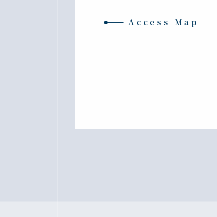
Access Map