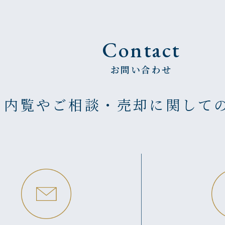
Contact
お問い合わせ
の内覧やご相談・売却に
関して