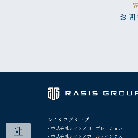
お問
レイシスグループ
- 株式会社レイシスコーポレーション
- 株式会社レイシスホールディングス