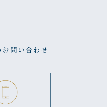
のお問い合わせ