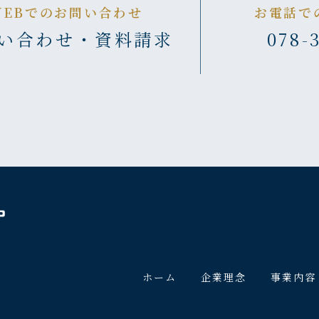
WEBでのお問い合わせ
お電話で
い合わせ・資料請求
078-
ホーム
企業理念
事業内容