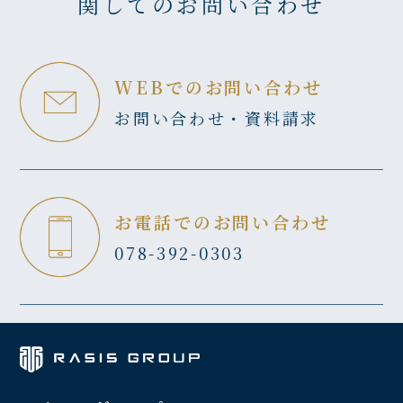
関してのお問い合わせ
WEBでのお問い合わせ
お問い合わせ・資料請求
お電話でのお問い合わせ
078-392-0303