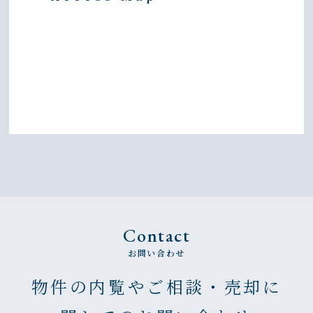
Contact
お問い合わせ
物件の内覧やご相談・売却に