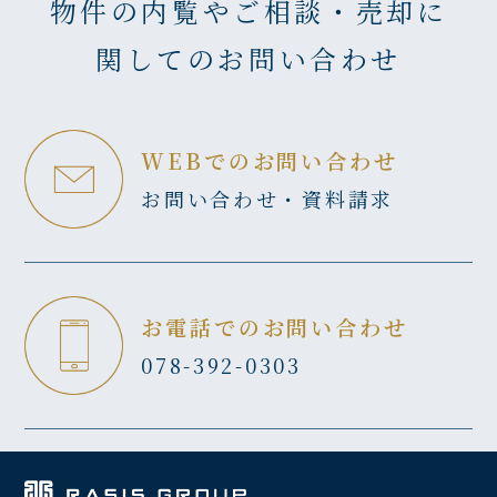
物件の内覧やご相談・売却に
関してのお問い合わせ
WEBでのお問い合わせ
お問い合わせ・資料請求
お電話でのお問い合わせ
078-392-0303