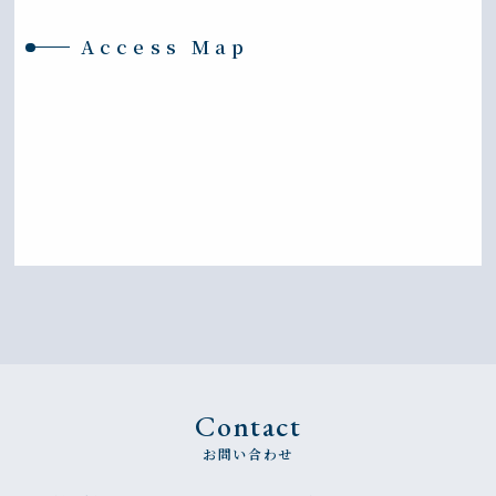
Access Map
Contact
お問い合わせ