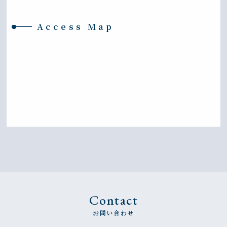
Access Map
Contact
お問い合わせ