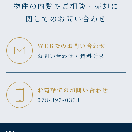
物件の内覧やご相談・売却に
関してのお問い合わせ
WEBでのお問い合わせ
お問い合わせ・資料請求
お電話でのお問い合わせ
078-392-0303