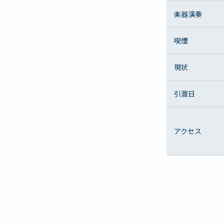
楽器演奏
喫煙
現状
引渡日
アクセス