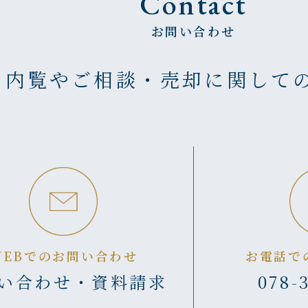
Contact
お問い合わせ
の内覧やご相談・売却に
関して
WEBでのお問い合わせ
お電話で
い合わせ・資料請求
078-