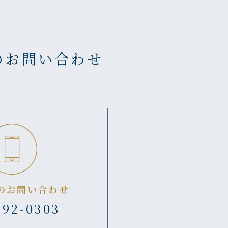
のお問い合わせ
のお問い合わせ
392-0303