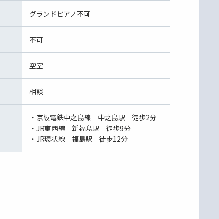
グランドピアノ不可
不可
空室
相談
・京阪電鉄中之島線 中之島駅 徒歩2分
・JR東西線 新福島駅 徒歩9分
・JR環状線 福島駅 徒歩12分