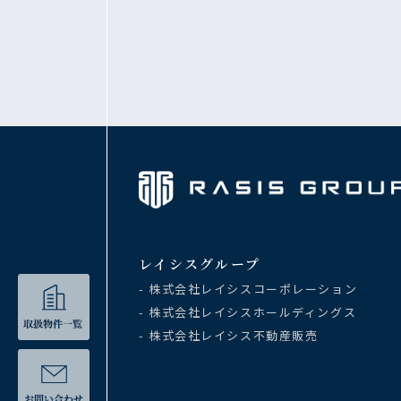
レイシスグループ
- 株式会社レイシスコーポレーション
- 株式会社レイシスホールディングス
- 株式会社レイシス不動産販売