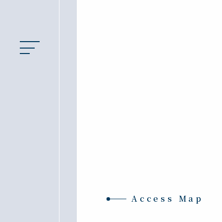
Access Map