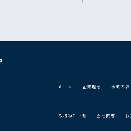
ホーム
企業理念
事業内容
取扱物件一覧
会社概要
お