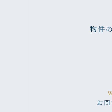
物件
お問