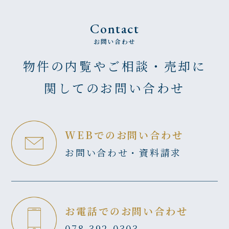
Contact
お問い合わせ
物件の内覧やご相談・売却に
関してのお問い合わせ
WEBでのお問い合わせ
お問い合わせ・資料請求
お電話でのお問い合わせ
078-392-0303