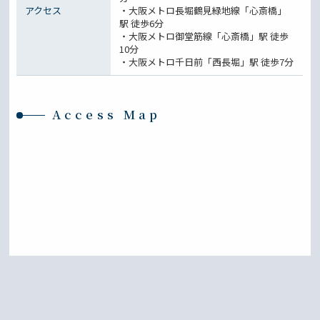
アクセス
・大阪メトロ長堀鶴見緑地線「心斎橋」
駅 徒歩6分
・大阪メトロ御堂筋線「心斎橋」駅 徒歩
10分
・大阪メトロ千日前「西長堀」駅 徒歩7分
Access Map