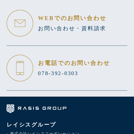
WEBでのお問い合わせ
お問い合わせ・資料請求
お電話でのお問い合わせ
078-392-0303
レイシスグループ
- 株式会社レイシスコーポレーション