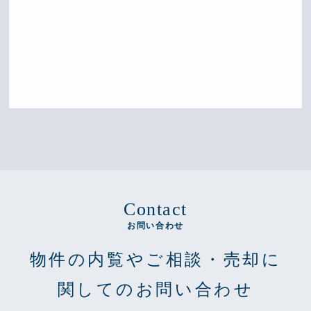
Contact
お問い合わせ
物件の内覧やご相談・売却に
関してのお問い合わせ