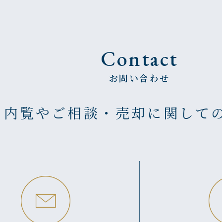
Contact
お問い合わせ
の内覧やご相談・売却に
関して