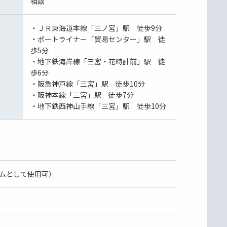
相談
・ＪＲ東海道本線「三ノ宮」駅 徒歩9分
・ポートライナー「貿易センター」駅 徒
歩5分
・地下鉄海岸線「三宮・花時計前」駅 徒
歩6分
・阪急神戸線「三宮」駅 徒歩10分
・阪神本線「三宮」駅 徒歩7分
・地下鉄西神山手線「三宮」駅 徒歩10分
ムとして使用可）