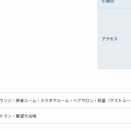
引渡日
アクセス
ウンジ・麻雀ルーム・カラオケルーム・ヘアサロン・和室（ゲストルー
トラン・展望大浴場