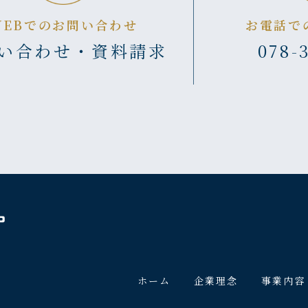
WEBでのお問い合わせ
お電話で
い合わせ・資料請求
078-
ホーム
企業理念
事業内容