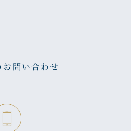
のお問い合わせ