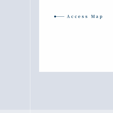
Access Map