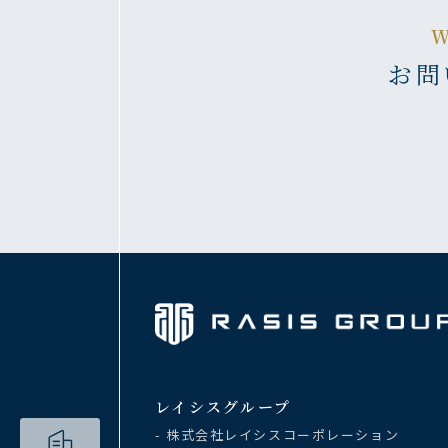
お問
レイシスグループ
- 株式会社レイシスコーポレーション