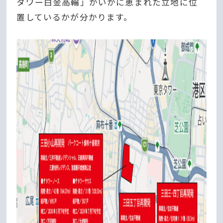
タワー白金高輪」がいかに恵まれた立地に位
置しているかが分かります。