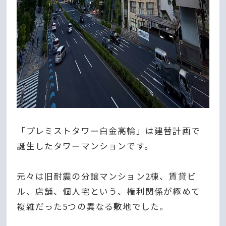
「プレミストタワー白金高輪」は建替計画で
誕生したタワーマンションです。
元々は旧耐震の分譲マンション2棟、賃貸ビ
ル、店舗、個人宅という、権利関係が極めて
複雑だった5つの異なる敷地でした。