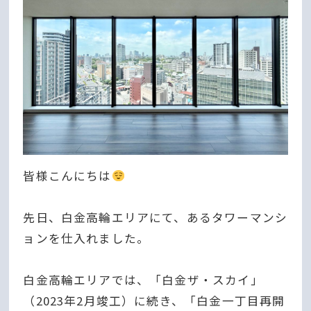
皆様こんにちは
先日、白金高輪エリアにて、あるタワーマンシ
ョンを仕入れました。
白金高輪エリアでは、「白金ザ・スカイ」
（2023年2月竣工）に続き、「白金一丁目再開