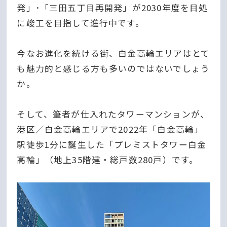
発」･「三田五丁目再開発」が2030年度を目処
に竣工を目指して進行中です。
今なお進化を続ける街、白金高輪エリアはとて
も魅力的と感じる方も多いのではないでしょう
か。
そして、筆者が仕入れたタワーマンションが、
港区／白金高輪エリアで2022年「白金高輪」
駅徒歩1分に誕生した「プレミストタワー白金
高輪」（地上35階建・総戸数280戸）です。