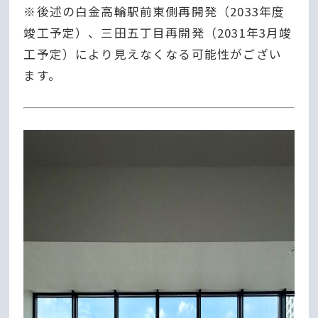
※後述の白金高輪駅前東側再開発（2033年度
竣工予定）、三田五丁目再開発（2031年3月竣
工予定）により見えなくなる可能性がござい
ます。