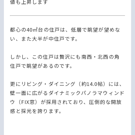
値も上昇します
都心の40㎡台の住戸は、低層で眺望が望めな
い、また大半が中住戸です。
しかし、この住戸は贅沢にも南西・北西の角
住戸で眺望があるのです。
更にリビング・ダイニング（約14.0帖）には、
壁一面に広がるダイナミックパノラマウィンド
ウ（FIX窓）が採用されており、圧倒的な開放
感と採光を誇ります。