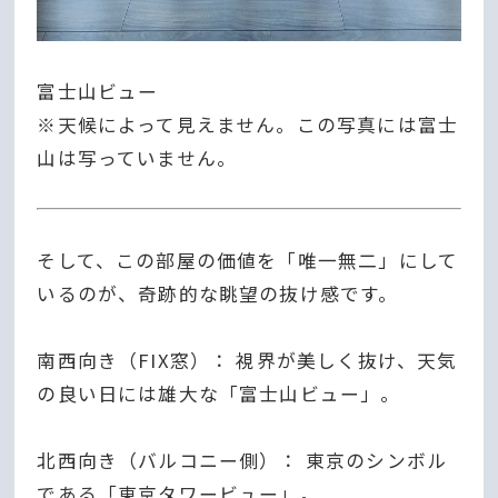
富士山ビュー
※天候によって見えません。この写真には富士
山は写っていません。
そして、この部屋の価値を「唯一無二」にして
いるのが、奇跡的な眺望の抜け感です。
南西向き（FIX窓）： 視界が美しく抜け、天気
の良い日には雄大な「富士山ビュー」。
北西向き（バルコニー側）： 東京のシンボル
である「東京タワービュー」。