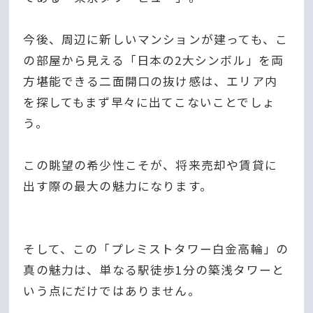
今後、周辺に新しいマンションが建っても、こ
の部屋から見える「日本の2大シンボル」を両
方堪能できる二面開口の抜け感は、エリア内
を探してもまず早々に出てこないことでしょ
う。
この眺望の希少性こそが、将来売却や賃貸に
出す際の最大の魅力になります。
そして、この「プレミストタワー白金高輪」の
真の魅力は、単なる駅徒歩1分の築浅タワーと
いう点にだけではありません。