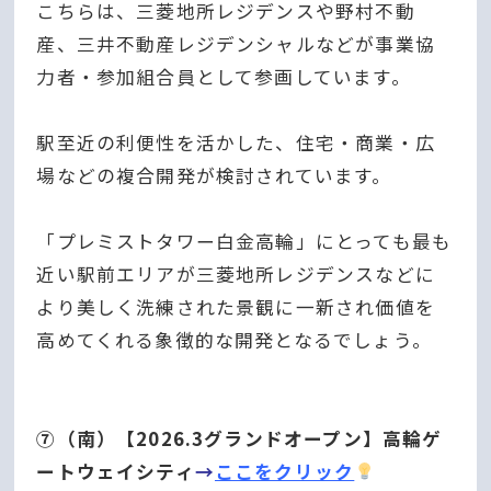
こちらは、三菱地所レジデンスや野村不動
産、三井不動産レジデンシャルなどが事業協
力者・参加組合員として参画しています。
駅至近の利便性を活かした、住宅・商業・広
場などの複合開発が検討されています。
「プレミストタワー白金高輪」にとっても最も
近い駅前エリアが三菱地所レジデンスなどに
より美しく洗練された景観に一新され価値を
高めてくれる象徴的な開発となるでしょう。
⑦（南）【2026.3グランドオープン】高輪ゲ
ートウェイシティ
→
ここをクリック