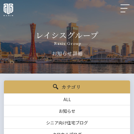
レイシスグループ
Rasis Group
お知らせ詳細
カテゴリ
ALL
お知らせ
シニア向け住宅ブログ