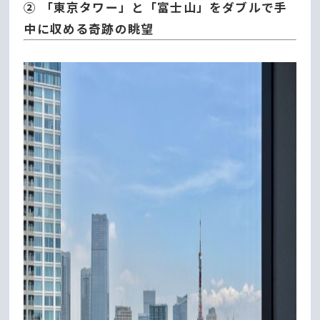
② 「東京タワー」と「富士山」をダブルで手
中に収める奇跡の眺望