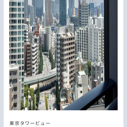
東京タワービュー