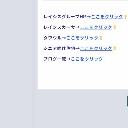
レイシスグループHP→
ここをクリック
レイシスカーサ→
ここをクリック
タワウル→
ここをクリック
シニア向け住宅→
ここをクリック
ブログ一覧→
ここをクリック