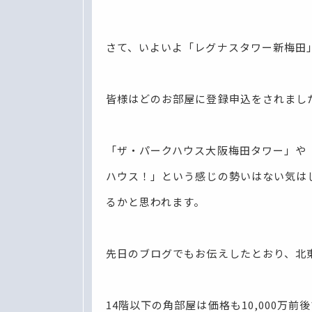
さて、いよいよ「レグナスタワー新梅田
皆様はどのお部屋に登録申込をされまし
「ザ・パークハウス大阪梅田タワー」や
ハウス！」という感じの勢いはない気は
るかと思われます。
先日のブログでもお伝えしたとおり、北
14階以下の角部屋は価格も10,000