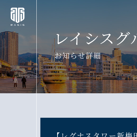
レイシスグ
お知らせ詳細
【レグナスタワー新