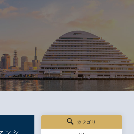
カテゴリ
マンシ