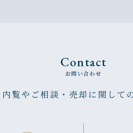
Contact
お問い合わせ
の内覧やご相談・売却に
関して