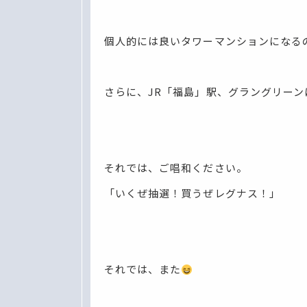
個人的には良いタワーマンションになる
さらに、JR「福島」駅、グラングリー
それでは、ご唱和ください。
「いくぜ抽選！買うぜレグナス！」
それでは、また