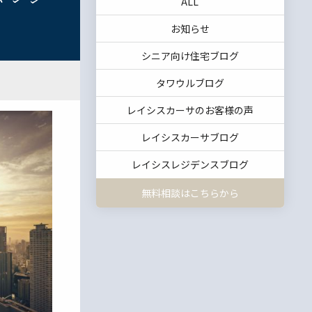
ALL
お知らせ
シニア向け住宅ブログ
タワウルブログ
レイシスカーサのお客様の声
レイシスカーサブログ
レイシスレジデンスブログ
無料相談はこちらから