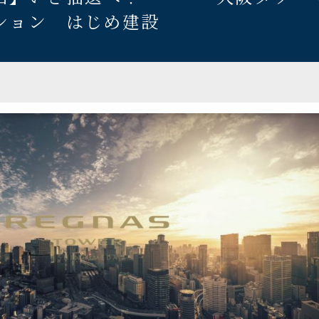
ンション はじめ建設