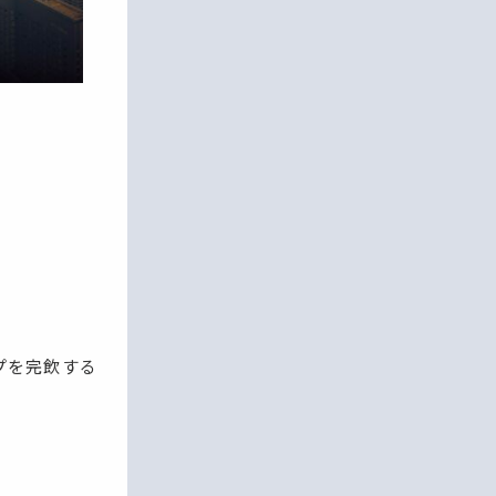
プを完飲する