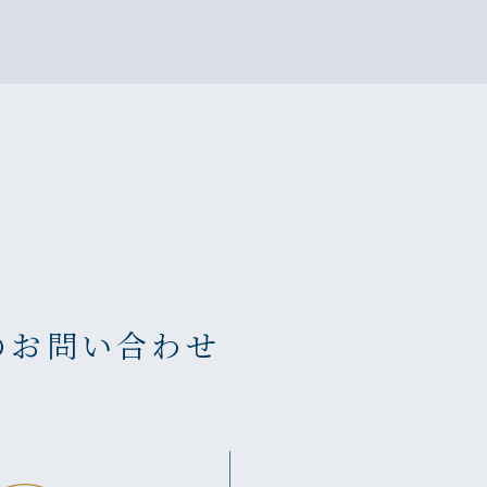
のお問い合わせ