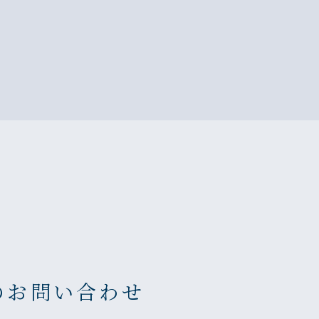
のお問い合わせ