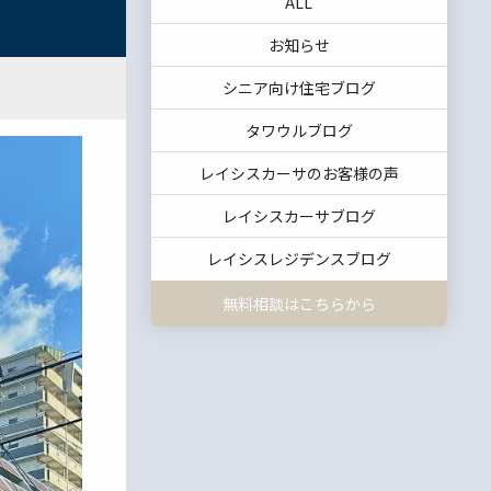
ALL
お知らせ
シニア向け住宅ブログ
タワウルブログ
レイシスカーサのお客様の声
レイシスカーサブログ
レイシスレジデンスブログ
無料相談はこちらから