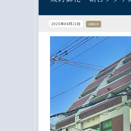
2025年04月21日
お知らせ