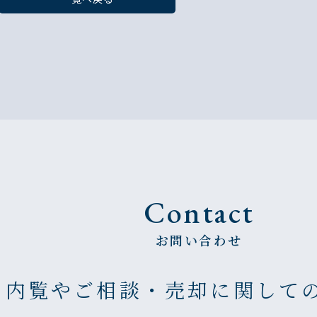
Contact
お問い合わせ
の内覧やご相談・売却に
関して