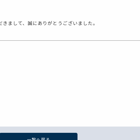
だきまして、誠にありがとうございました。
一覧へ戻る