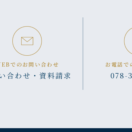
WEBでのお問い合わせ
お電話で
い合わせ・資料請求
078-