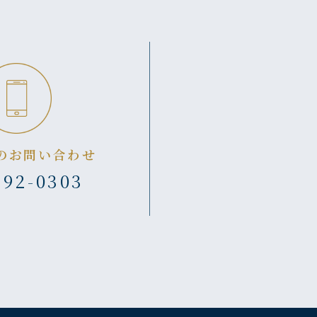
のお問い合わせ
392-0303