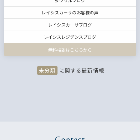
タワウルブログ
レイシスカーサのお客様の声
レイシスカーサブログ
レイシスレジデンスブログ
無料相談はこちらから
未分類
に関する最新情報
Contact