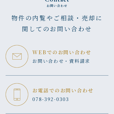
お問い合わせ
物件の内覧やご相談・売却に
関してのお問い合わせ
WEBでのお問い合わせ
お問い合わせ・資料請求
お電話でのお問い合わせ
078-392-0303