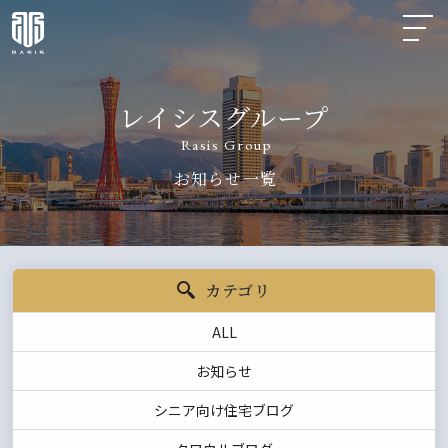
レイシスグループ
Rasis Group
お知らせ一覧
カテゴリ
ALL
お知らせ
シニア向け住宅ブログ