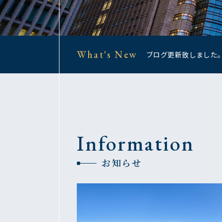
What's New
ブログ更新致しました
Information
お知らせ