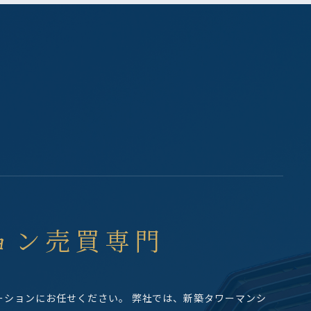
ョン売買専門
ーションにお任せください。
弊社では、新築タワーマンシ