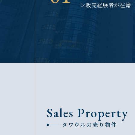
ン販売経験者が在籍
Sales Property
タワウルの売り物件