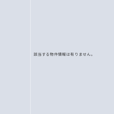
該当する物件情報は有りません。