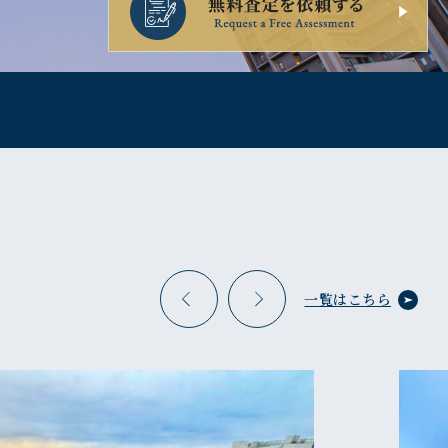
一覧はこちら