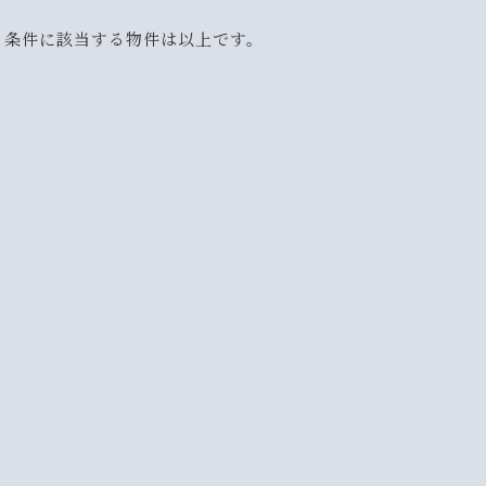
条件に該当する物件は以上です。