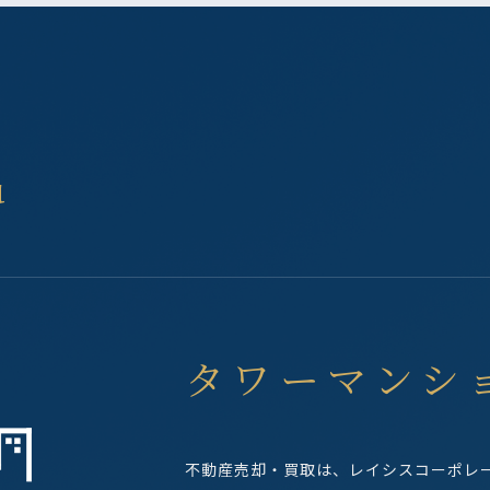
u
タワーマンシ
不動産売却・買取は、レイシスコーポレ