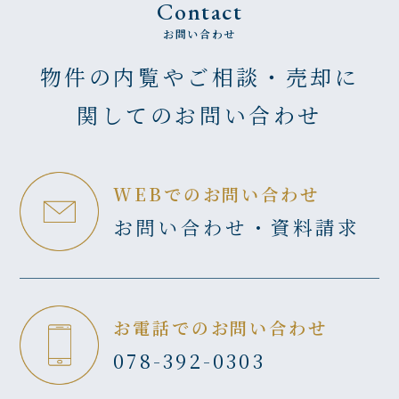
Contact
お問い合わせ
物件の内覧やご相談・売却に
関してのお問い合わせ
WEBでのお問い合わせ
お問い合わせ・資料請求
お電話でのお問い合わせ
078-392-0303