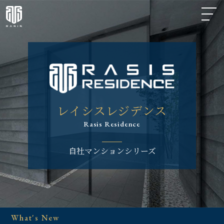
レイシスレジデンス
Rasis Residence
自社マンションシリーズ
What's New