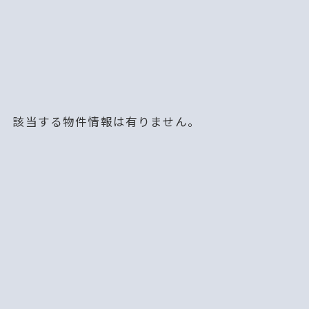
該当する物件情報は有りません。