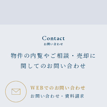
ンション
ンション
Contact
お問い合わせ
物件の内覧やご相談・売却に
関してのお問い合わせ
WEBでのお問い合わせ
お問い合わせ・資料請求