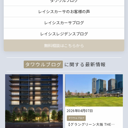
タワウルブログ
レイシスカーサのお客様の声
レイシスカーサブログ
レイシスレジデンスブログ
無料相談はこちらから
タワウルブログ
に関する最新情報
2026年04月07日
タワウルブログ
【グラングリーン大阪 THE