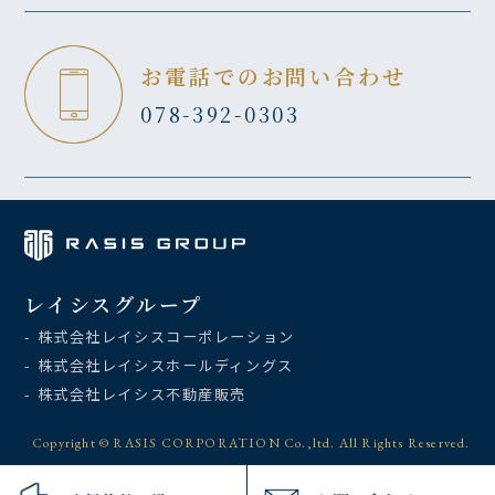
お電話でのお問い合わせ
078-392-0303
レイシスグループ
- 株式会社レイシスコーポレーション
- 株式会社レイシスホールディングス
- 株式会社レイシス不動産販売
Copyright © RASIS CORPORATION Co.,ltd. All Rights Reserved.