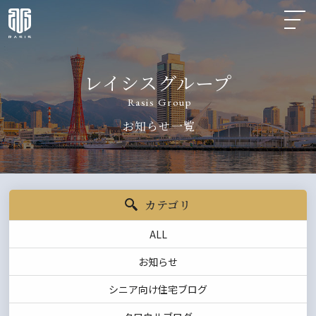
レイシスグループ
Rasis Group
お知らせ一覧
カテゴリ
ALL
お知らせ
シニア向け住宅ブログ