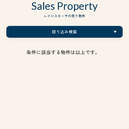
Sales Property
レイシスカーサの売り物件
絞り込み検索
条件に該当する物件は以上です。