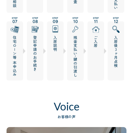
Voice
お客様の声