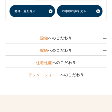
物件一覧を見る
お客様の声を見る
設備
へのこだわり
収納
へのこだわり
住宅性能
へのこだわり
アフターフォロー
へのこだわり