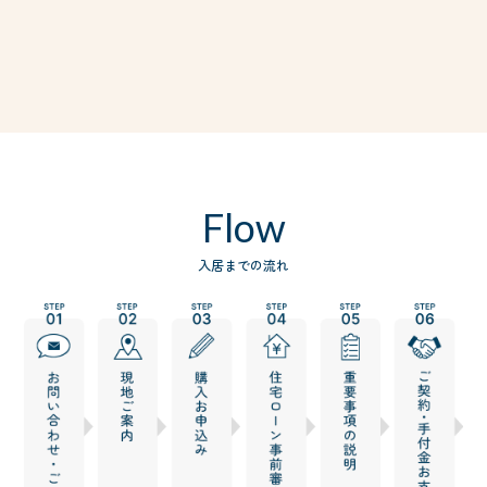
Flow
入居までの流れ