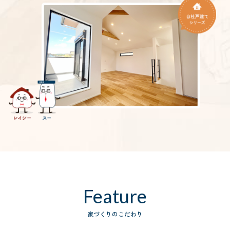
Feature
家づくりのこだわり