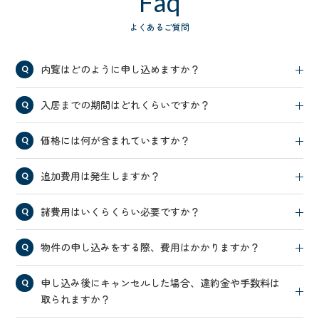
Faq
よくあるご質問
内覧はどのように申し込めますか？
入居までの期間はどれくらいですか？
価格には何が含まれていますか？
追加費用は発生しますか？
諸費用はいくらくらい必要ですか？
物件の申し込みをする際、費用はかかりますか？
申し込み後にキャンセルした場合、違約金や手数料は
取られますか？