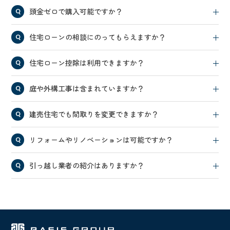
頭金ゼロで購入可能ですか？
住宅ローンの相談にのってもらえますか？
住宅ローン控除は利用できますか？
庭や外構工事は含まれていますか？
建売住宅でも間取りを変更できますか？
リフォームやリノベーションは可能ですか？
引っ越し業者の紹介はありますか？