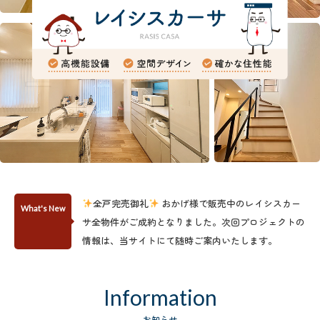
全戸完売御礼
おかげ様で販売中のレイシスカー
What's New
サ全物件がご成約となりました。次回プロジェクトの
情報は、当サイトにて随時ご案内いたします。
Information
お知らせ