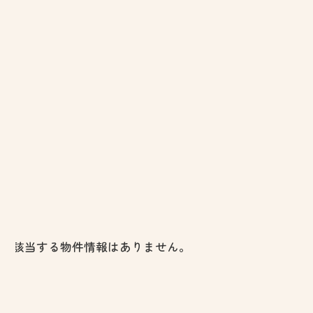
該当する物件情報はありません。