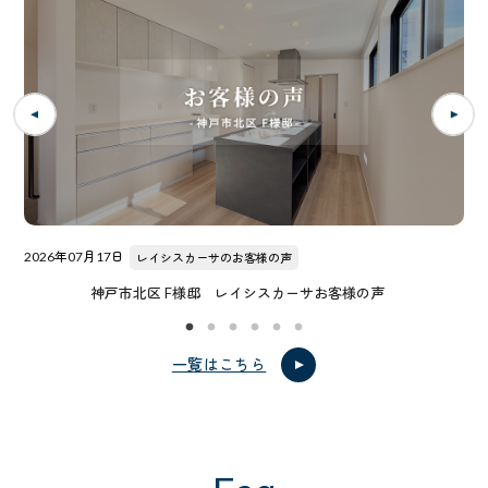
2026年07月17日
レイシスカーサのお客様の声
神戸市北区 F様邸 レイシスカーサお客様の声
一覧はこちら