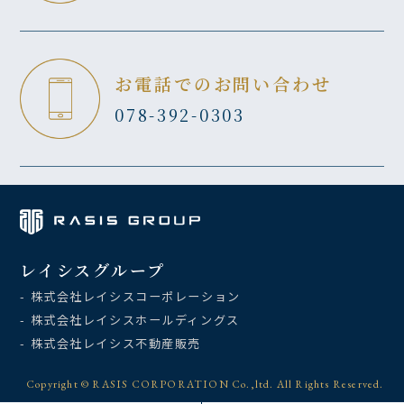
お電話でのお問い合わせ
078-392-0303
レイシスグループ
- 株式会社レイシスコーポレーション
- 株式会社レイシスホールディングス
- 株式会社レイシス不動産販売
Copyright © RASIS CORPORATION Co.,ltd. All Rights Reserved.