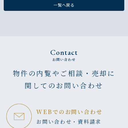
一覧へ戻る
Contact
お問い合わせ
物件の内覧やご相談・売却に
関してのお問い合わせ
WEBでのお問い合わせ
お問い合わせ・資料請求