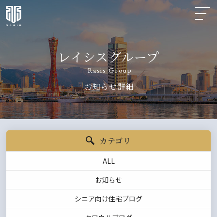
レイシスグループ
Rasis Group
お知らせ詳細
カテゴリ
ALL
お知らせ
シニア向け住宅ブログ