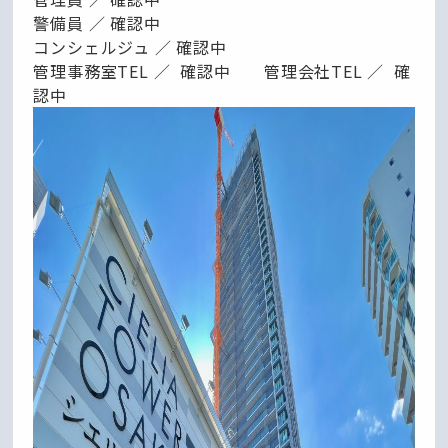
警備員 ／ 確認中
コンシェルジュ ／ 確認中
管理事務室TEL ／ 確認中 管理会社TEL ／ 確
認中