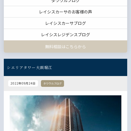
タワウルブログ
レイシスカーサのお客様の声
レイシスカーサブログ
レイシスレジデンスブログ
無料相談はこちらから
シエリアタワー大阪堀江
2022年09月24日
タワウルブログ